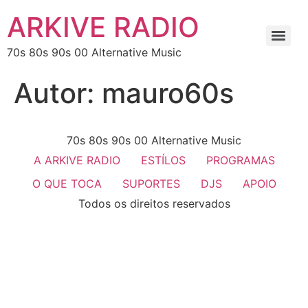
ARKIVE RADIO
70s 80s 90s 00 Alternative Music
Autor:
mauro60s
70s 80s 90s 00 Alternative Music
A ARKIVE RADIO
ESTÍLOS
PROGRAMAS
O QUE TOCA
SUPORTES
DJS
APOIO
Todos os direitos reservados